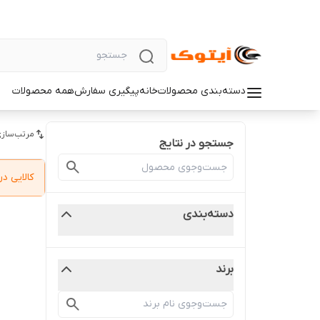
دسته‌بندی محصولات
خانه
پیگیری سفارش
همه محصولات
مرتب‌سازی
جستجو در نتایج
کالایی 
دسته‌بندی
برند