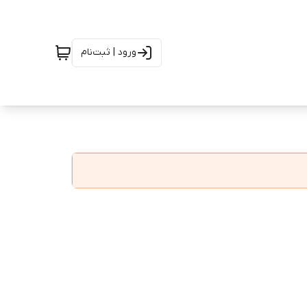
ورود | ثبت‌نام