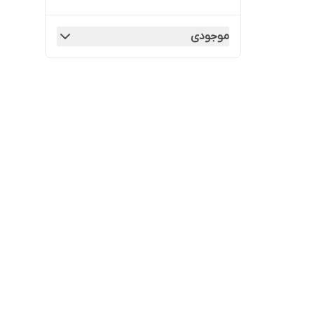
موجودی