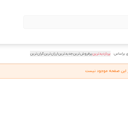
 براساس:
پربازدیدترین
پرفروش‌ترین
جدیدترین
ارزان‌ترین
گران‌ترین
در این صفحه موجود نیست