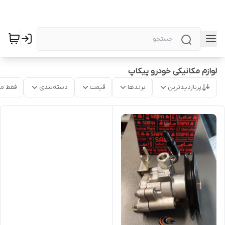
لوازم مکانیکی خودرو پیکاپ
پربازدیدترین
برندها
قیمت
دسته‌بندی
فقط م