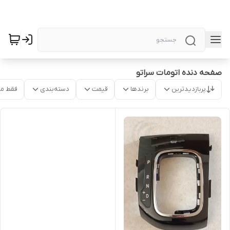
صفحه دنده اتومات سراتو
پربازدیدترین
برندها
قیمت
دسته‌بندی
فقط م