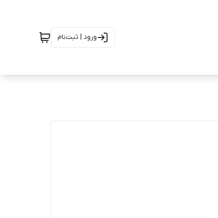
ورود | ثبت‌نام