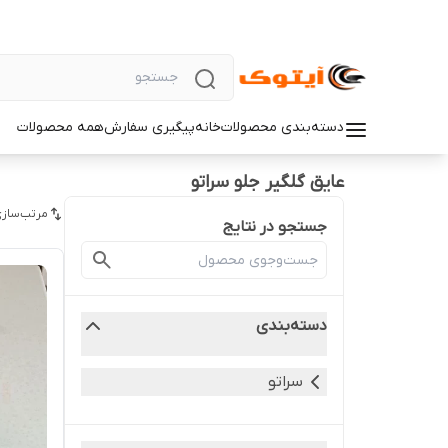
دسته‌بندی محصولات
خانه
پیگیری سفارش
همه محصولات
عایق گلگیر جلو سراتو
مرتب‌سازی
جستجو در نتایج
دسته‌بندی
سراتو