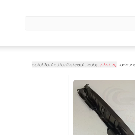
 براساس:
پربازدیدترین
پرفروش‌ترین
جدیدترین
ارزان‌ترین
گران‌ترین