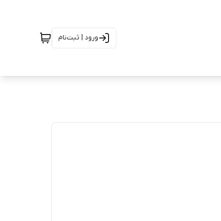
ورود | ثبت‌نام