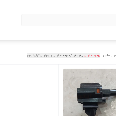
 براساس:
پربازدیدترین
پرفروش‌ترین
جدیدترین
ارزان‌ترین
گران‌ترین