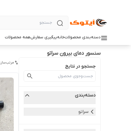
دسته‌بندی محصولات
خانه
پیگیری سفارش
همه محصولات
سنسور دمای بیرون سراتو
مرتب‌سازی
جستجو در نتایج
دسته‌بندی
سراتو