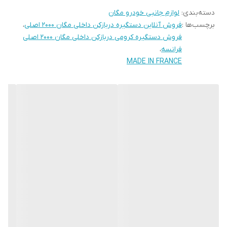
دسته‌بندی
:
لوازم جانبی خودرو مگان
برچسب‌ها :
فروش آنلاین دستگیره دربازکن داخلی مگان 2000 اصلی
،
فروش دستگیره کرومی دربازکن داخلی مگان 2000 اصلی
فرانسه
،
MADE IN FRANCE