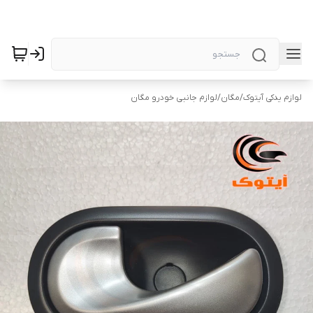
لوازم یدکی آیتوک
/
مگان
/
لوازم جانبی خودرو مگان