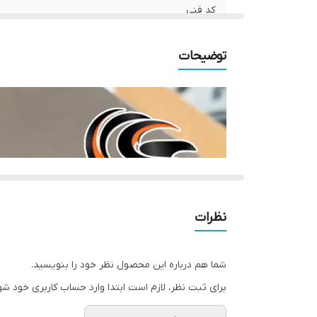
کد فنی
ليبل اصالت كالا
توضیحات
مناسب برای
نوع محصول
وارد کننده
نظرات
شما هم درباره این محصول نظر خود را بنویسید.
برای ثبت نظر، لازم است ابتدا وارد حساب کاربری خود شو