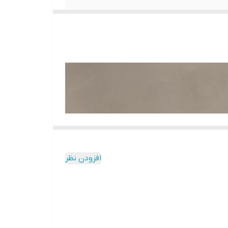
افزودن نظر