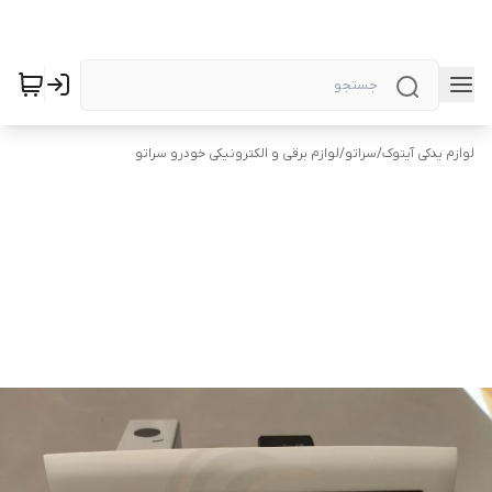
لوازم یدکی آیتوک
/
سراتو
/
لوازم برقی و الکترونیکی خودرو سراتو