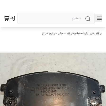
لوازم یدکی آیتوک
/
سراتو
/
لوازم مصرفی خودرو سراتو