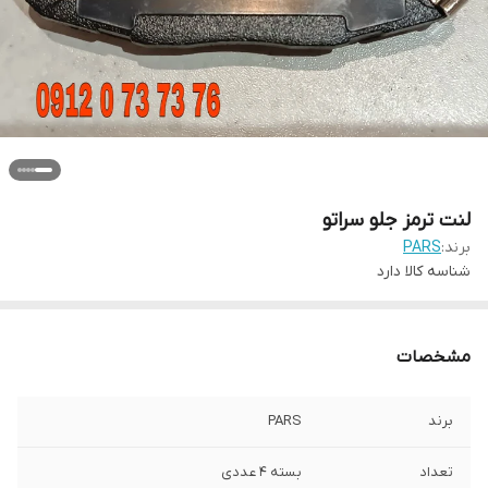
لنت ترمز جلو سراتو
برند:
PARS
شناسه کالا
دارد
مشخصات
برند
PARS
تعداد
بسته 4 عددی