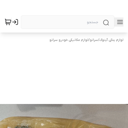
لوازم یدکی آیتوک
/
سراتو
/
لوازم مکانیکی خودرو سراتو