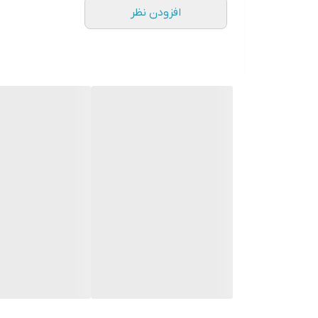
افزودن نظر