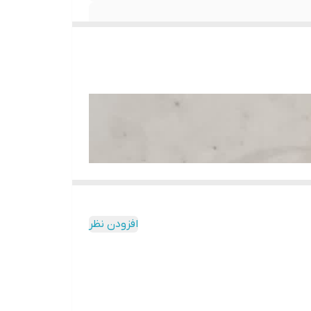
افزودن نظر