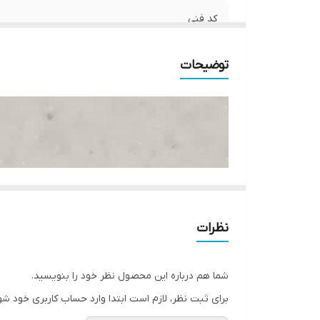
کد فنی
ليبل اصالت كالا
توضیحات
نوع محصول
نظرات
شما هم درباره این محصول نظر خود را بنویسید.
برای ثبت نظر، لازم است ابتدا وارد حساب کاربری خود شو