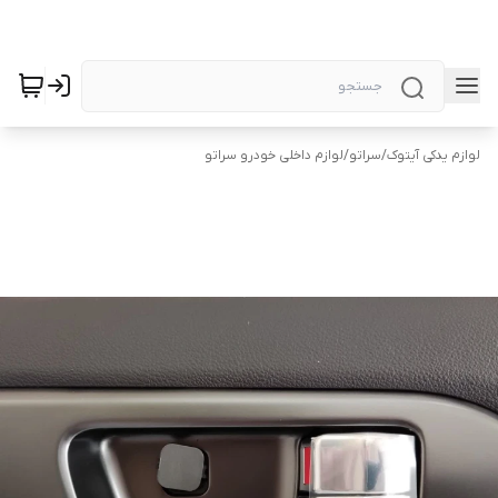
لوازم یدکی آیتوک
/
سراتو
/
لوازم داخلی خودرو سراتو