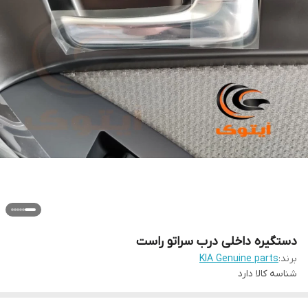
دستگیره داخلی درب سراتو راست
برند:
KIA Genuine parts
شناسه کالا
دارد