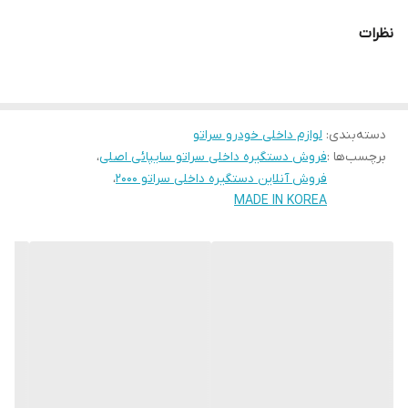
ب است.
خودروهای کیا قابل نص
نظرات
دسته‌بندی
:
لوازم داخلی خودرو سراتو
برچسب‌ها :
فروش دستگیره داخلی سراتو سایپائی اصلی
،
فروش آنلاین دستگیره داخلی سراتو 2000
،
MADE IN KOREA