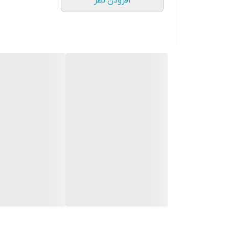
افزودن نظر