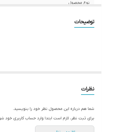
نوع محصول
توضیحات
نظرات
شما هم درباره این محصول نظر خود را بنویسید.
برای ثبت نظر، لازم است ابتدا وارد حساب کاربری خود شو