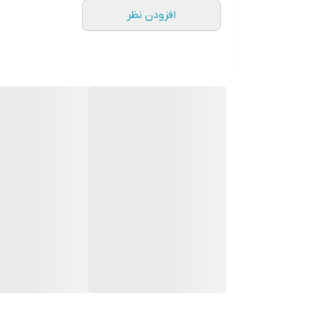
افزودن نظر