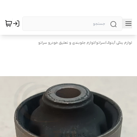
لوازم یدکی آیتوک
/
سراتو
/
لوازم جلوبندی و تعلیق خودرو سراتو