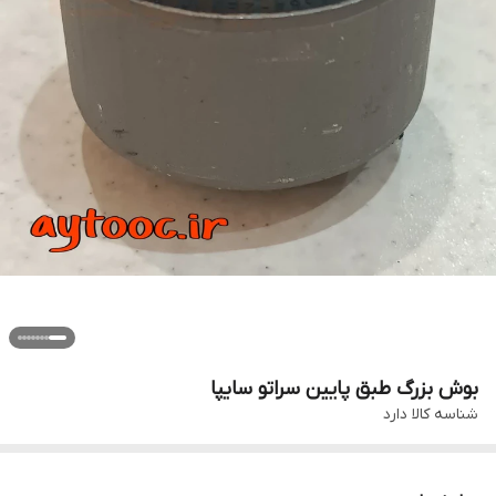
بوش بزرگ طبق پایین سراتو سایپا
شناسه کالا
دارد