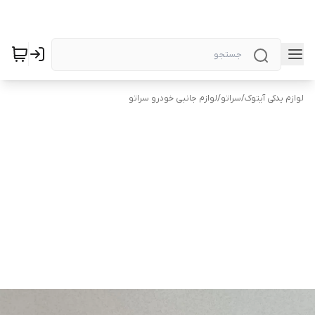
لوازم یدکی آیتوک
/
سراتو
/
لوازم جانبی خودرو سراتو