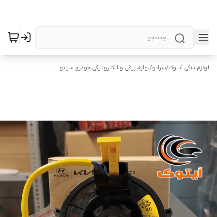
لوازم یدکی آیتوک
/
سراتو
/
لوازم برقی و الکترونیکی خودرو سراتو