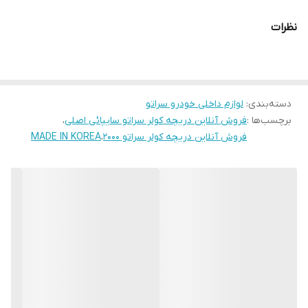
نظرات
دسته‌بندی
:
لوازم داخلی خودرو سراتو
برچسب‌ها :
فروش آنلاین دریچه کولر سراتو سایپائی اصلی
،
فروش آنلاین دریچه کولر سراتو 2000
،
MADE IN KOREA