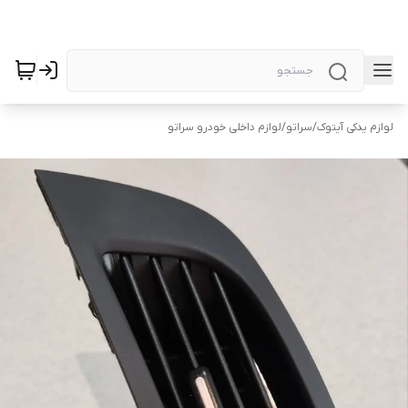
لوازم یدکی آیتوک
/
سراتو
/
لوازم داخلی خودرو سراتو