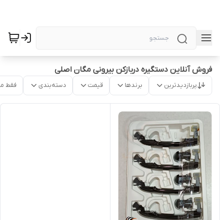
فروش آنلاین دستگیره دربازکن بیرونی مگان اصلی
پربازدیدترین
برندها
قیمت
دسته‌بندی
فقط م