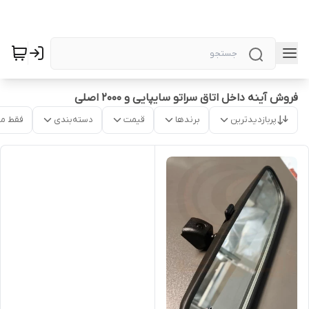
فروش آینه داخل اتاق سراتو سایپایی و 2000 اصلی
پربازدیدترین
برندها
قیمت
دسته‌بندی
فقط م