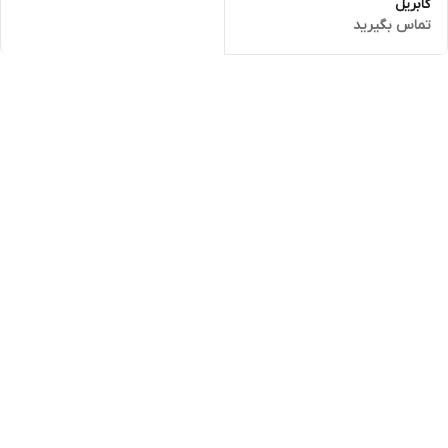
گابریل
تماس بگیرید