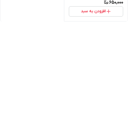
650,000
افزودن به سبد