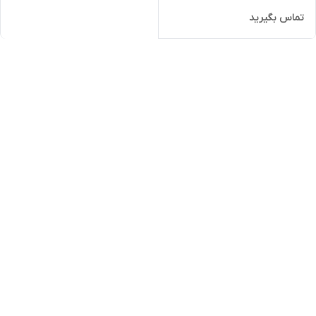
تماس بگیرید