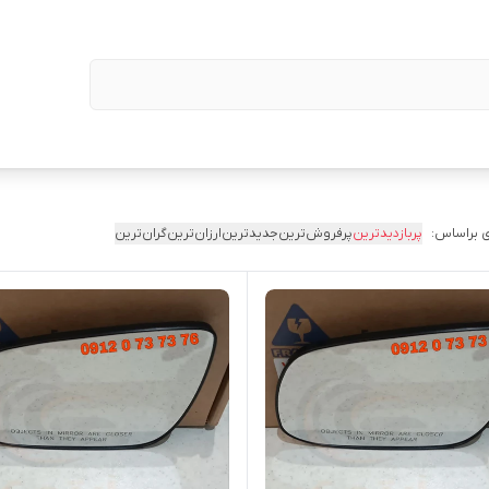
 براساس:
پربازدیدترین
پرفروش‌ترین
جدیدترین
ارزان‌ترین
گران‌ترین