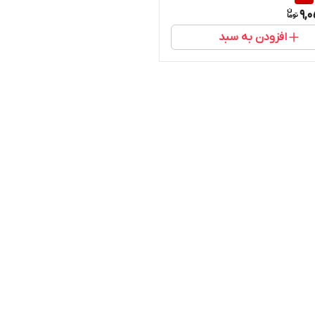
9,
افزودن به سبد