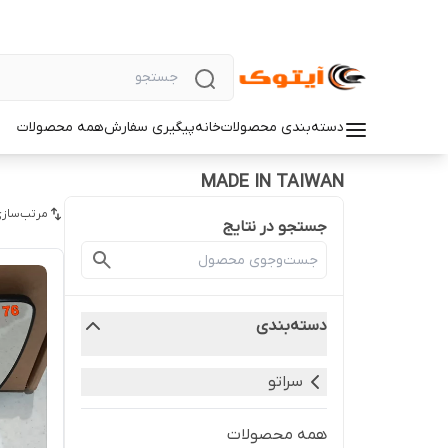
دسته‌بندی محصولات
خانه
پیگیری سفارش
همه محصولات
MADE IN TAIWAN
مرتب‌سازی
جستجو در نتایج
دسته‌بندی
سراتو
همه محصولات