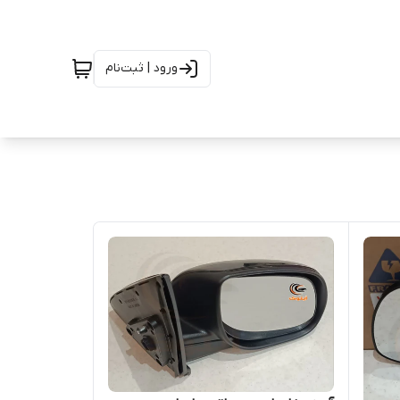
ورود | ثبت‌نام