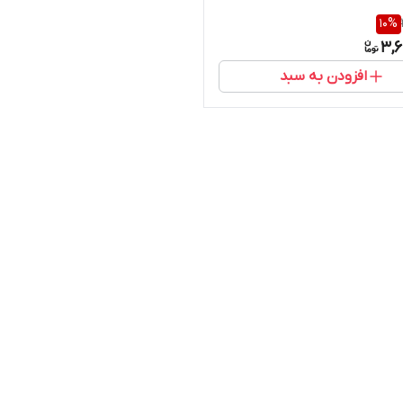
10
%
3,6
افزودن به سبد