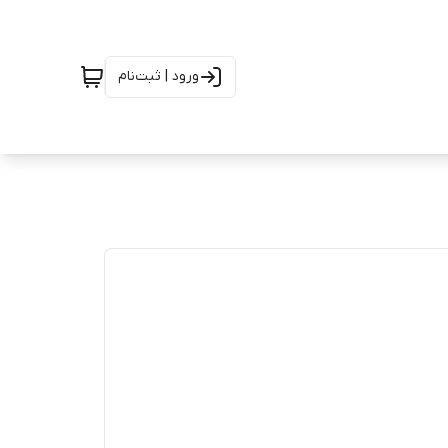
ورود | ثبت‌نام