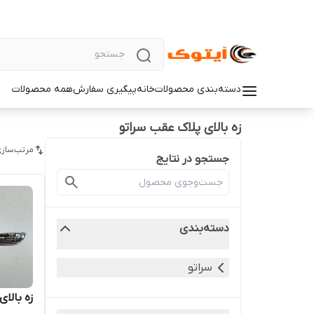
دسته‌بندی محصولات
خانه
پیگیری سفارش
همه محصولات
زه بالای پلاک عقب سراتو
مرتب‌سازی
جستجو در نتایج
دسته‌بندی
سراتو
زه بالای پ